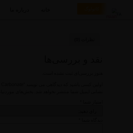
کاتولوگ
خانه
درباره ما
FA
EN
نظرات (0)
نقد و بررسی‌ها
هنوز بررسی‌ای ثبت نشده است.
اولین کسی باشید که دیدگاهی می نویسد “Magnesium Carbonate”
نشانی ایمیل شما منتشر نخواهد شد.
بخش‌های موردنیاز
امتیاز شما
*
دیدگاه شما
*